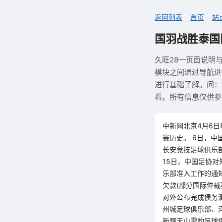
返回列表
首页
站
国羽战胜泰国
久旺28—页面说明
模块之间通过导航进
进行基础了解。问：
看。所有信息仅供参
中新网北京4月6
赛历史。 6日，
长安竞技足球俱乐
15日，中国足协对
乐部准入工作的通
欠款(部分国际仲裁
对外公布完成债务
州城足球俱乐部、
新疆天山雪豹足球俱