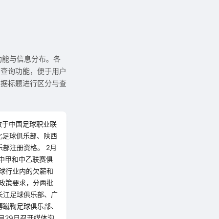
功能与信息分布。各
息查询功能，便于用户
根据标题进行区分与查
散于中国足球职业联
北足球俱乐部、陕西
部注册资格。 2月
、中甲和中乙联赛俱
足球行业内的欠薪和
述政策要求，分两批
长江足球俱乐部、广
博蹴鞠足球俱乐部、
月29日召开媒体沟