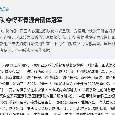
点总览
队 夺得亚青混合团体冠军
与功能介绍：页面内容通过模块化方式呈现，方便用户快速了解各项
行连接，形成较为清晰的信息层级结构。历史数据模块提供过往信
新用户应该如何开始使用？答：不同栏目对应不同信息类型，建议
考使用，不构成实际操作依据。
日电清明刚过的周四，7家职业足球俱乐部便随着足协的一则公告，正式消
中国足协发布公告，决定取消武汉长江足球俱乐部、广州城足球俱乐部、河
部、北京北体大足球俱乐部、淄博蹴鞠足球俱乐部、新疆天山雪豹足球俱乐
外公布了足球字﹝2023﹞96号《中国足球协会关于开展2023赛季中超
知》，要求各俱乐部在本次准入审查期内全部解决2022赛季及之前所有
案件应遵照亚足联及国际足联的相关规定解决)。 “中国足球协会根据上
清欠俱乐部的名单，接受社会监督。根据公示结果和后期调查，确认武汉
河北足球俱乐部、陕西长安竞技足球俱乐部、北京北体大足球俱乐部、淄
乐部存在欠薪行为且未能解决。” 此前，中国足协和中足联筹备组曾于3