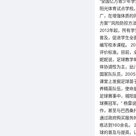
“全国亿万青少年学
阳光体育试点学校
广，在增强体质的同
方案”“风险防控方
2012年起，所
普及，促进学生全
编写校本课程。 2
评价标准。目前，全
妮妮说，足球教学
体协调性为主，幼
国家队队员，20
课堂上发掘足球苗
养精英队伍，使命
足球赛事中，城阳
球赛冠军。” 杨雷
作，甚至与巴西桑
通过政府购买服务
练达到160余名。
球的普及与提高，