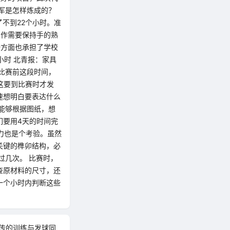
冠军是怎样炼成的？
了不到22个小时。准
制作需要保持手的熟
一方面也承担了学校
小时 北青报：家具
比赛前这段时间，
这要到比赛时才发
速想明白要表达什么
能够根据图纸，想
们要用4天的时间完
力也是个考验。虽然
关键的榫卯结构，必
过几次。 比赛时，
查原材料的尺寸，还
一个小时内判断这些
传的训练与发球同