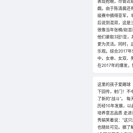
表现抢眼，尽管近
觑。由于陈清晨还
级赛中摘得亚军，
后说到混双，这是
很像当年张楠/赵
他们豪取3冠1亚，
更为灵活。同时，
乐观。综合201
中，女单、女双、
在2017年的爆
这里的孩子爱踢球
下回传，射门！不
了新的“战斗”。
历经10年发展，
培养意志品质 走
秀娟笑着说：“这
也随处可见。据了解