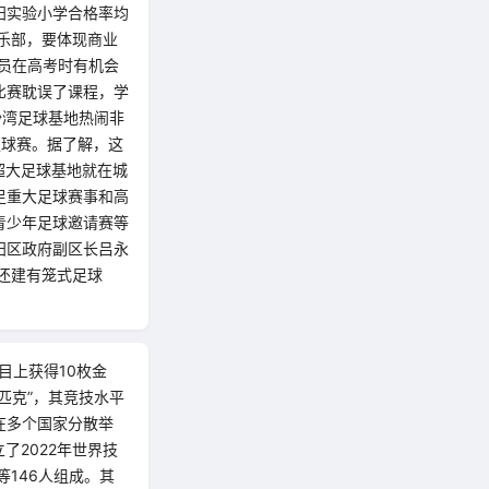
阳实验小学合格率均
俱乐部，要体现商业
员在高考时有机会
比赛耽误了课程，学
白沙湾足球基地热闹非
足球赛。据了解，这
超大足球基地就在城
足重大足球赛事和高
青少年足球邀请赛等
阳区政府副区长吕永
，还建有笼式足球
目上获得10枚金
匹克”，其竞技水平
在多个国家分散举
了2022年世界技
146人组成。其