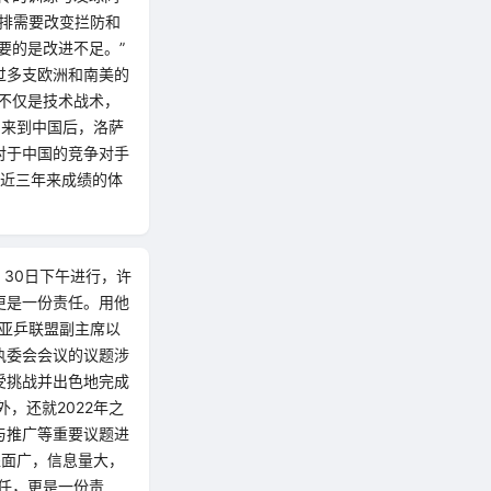
男排需要改变拦防和
要的是改进不足。”
过多支欧洲和南美的
不仅是技术战术，
 来到中国后，洛萨
对于中国的竞争对手
是近三年来成绩的体
、30日下午进行，许
更是一份责任。用他
为亚乒联盟副主席以
执委会会议的议题涉
受挑战并出色地完成
，还就2022年之
与推广等重要议题进
盖面广，信息量大，
任，更是一份责