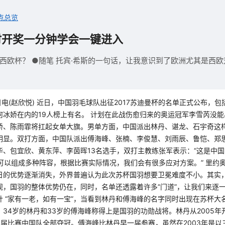
点总览
时开奖一分钟学会一键进入
西欧杯？ ●随笔 托宾·希斯的一句话，让我意识到了欧洲尤其是西
日电(赵欣悦) 近日，中国羽毛球队出征2017苏迪曼杯的名单正式公布，
何冰娇在内的19人榜上有名。 计划在此战伤愈归来的奥运冠军李雪芮没
娇、陈雨霏将扛起女单大旗。男单方面，中国派出林丹、谌龙、石宇奇这
明显。双打方面，中国队派出傅海峰、张楠、李俊慧、刘雨辰、鲁恺、郑
华、包宜欣、黄东萍、李茵晖13名选手，双打主教练张军表示：“这是中
手可以组成多种阵容，根据比赛实际情况，我们会有很多应对方案。” 里约
日的优势逐渐消失，外界普遍认为此次苏杯国羽想要卫冕难度不小。其实
观，国羽的整体优势仍在，同时，名单还透露着许多“门道”，让我们来逐一
针 “家有一老，如有一宝”，当看到林丹和傅海峰的名字同时出现在苏杯大
34岁的林丹和33岁的傅海峰称得上是国羽的功勋战将。林丹从2005年
6届比赛中国队全部夺冠。傅海峰比林丹早一届参赛，虽然在2003年是以