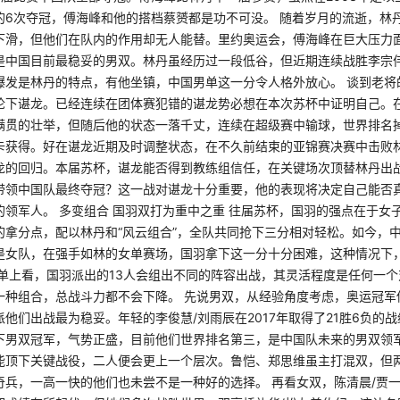
的6次夺冠，傅海峰和他的搭档蔡赟都是功不可没。 随着岁月的流逝，林
下滑，但他们在队内的作用却无人能替。里约奥运会，傅海峰在巨大压力
是中国目前最稳妥的男双。林丹虽经历过一段低谷，但近期连续战胜李宗
爆发是林丹的特点，有他坐镇，中国男单这一分令人格外放心。 谈到老将
论下谌龙。已经连续在团体赛犯错的谌龙势必想在本次苏杯中证明自己。
满贯的壮举，但随后他的状态一落千丈，连续在超级赛中输球，世界排名
卡获得。好在谌龙近期及时调整状态，在不久前结束的亚锦赛决赛中击败
龙的回归。本届苏杯，谌龙能否得到教练组信任，在关键场次顶替林丹出
带领中国队最终夺冠？这一战对谌龙十分重要，他的表现将决定自己能否
的领军人。 多变组合 国羽双打为重中之重 往届苏杯，国羽的强点在于女
的拿分点，配以林丹和“风云组合”，全队共同抢下三分相对轻松。如今，
是女队，在强手如林的女单赛场，国羽拿下这一分十分困难，这种情况下
名单上看，国羽派出的13人会组出不同的阵容出战，其灵活程度是任何一
一种组合，总战斗力都不会下降。 先说男双，从经验角度考虑，奥运冠军
他们出战最为稳妥。年轻的李俊慧/刘雨辰在2017年取得了21胜6负的
下男双冠军，气势正盛，目前他们世界排名第三，是中国队未来的男双领
能顶下关键战役，二人便会更上一个层次。鲁恺、郑思维虽主打混双，但
兵，一高一快的他们也未尝不是一种好的选择。 再看女双，陈清晨/贾一凡