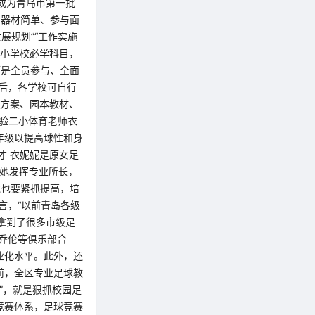
学成为青岛市第一批
，器材简单、参与面
展规划”“工作实施
中小学校必学科目，
而是全员参与、全面
后，各学校可自行
施方案、园本教材、
实验二小体育老师衣
年级以提高球性和身
才 衣妮妮是原女足
，她发挥专业所长，
球也要紧抓提高，培
言，“以前青岛各级
拿到了很多市级足
、乔伦等俱乐部合
业化水平。此外，还
前，全区专业足球教
能”，就是狠抓校园足
竞赛体系，足球竞赛