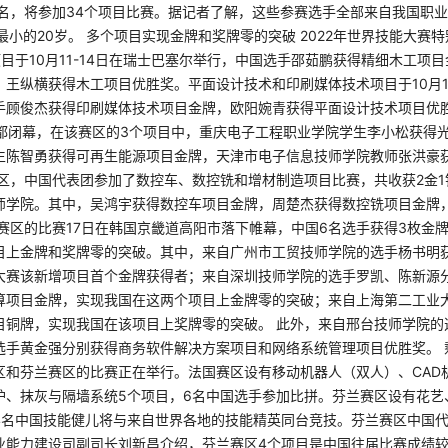
6名，将参加34个项目比赛。据记者了解，这些参赛选手全部来自我国职业
最小的20岁。 多个项目实现金牌和奖牌零的突破 2022年世界技能大赛
目于10月11-14日在瑞士巴塞尔举行，中国选手邵茹鹏获得精细木工项
、王纵横获得木工项目优胜奖。平面设计技术和印刷媒体技术项目于10月1
手顾俊杰获得印刷媒体技术项目金牌，欧阳婉青获得平面设计技术项目优胜
京都闭幕，在该赛区的3个项目中，重庆电子工程职业学院学生李小松获得
生陈智勇获得可再生能源项目金牌，天津市电子信息技师学院教师张洪豪
赛区，中国代表团参加了数控车、数控铣和增材制造项目比赛，共收获2金1
师学院。其中，吴鸿宇获得数控车项目金牌，周楚杰获得数控铣项目金牌
赛区的比赛17日在韩国京畿道高阳市落下帷幕，中国6名选手获得3枚金牌
目上金牌和奖牌零的突破。其中，来自广州市工贸技师学院的选手杨书明
大赛该新增项目首个金牌获得者；来自深圳技师学院的选手罗凯、陈新源分
算项目金牌，实现我国在这两个项目上金牌零的突破；来自上海第二工业
目铜牌，实现我国在该项目上奖牌零的突破。 此外，来自邢台技师学院的
选手黄金强分别获得商务软件解决方案项目和网络系统管理项目优胜奖。 
赛区和芬兰赛区的比赛正在举行。法国赛区设有移动机器人（双人）、CAD
护、抹灰与隔墙系统5个项目，6名中国选手参加比拼。芬兰赛区设有花艺
4名中国技能健儿将与来自世界各地的技能精英同台竞技。芬兰赛区中国
业能力建设司副司长刘新昌介绍，芬兰赛区4个项目是中国往届比赛成绩