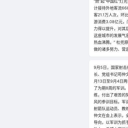
“燃”起“中国红”灯
计接待外地客流66
客21.1万人次，
游消费3.08亿元
力得以提升，对其
这座城市的发展气
热血沸腾。” 杜
做的诸多努力、营
9月5日，国家射
长、党组书记苟仲文
月13日至9月4日
了为期8周的军训
练，付出了艰苦的
风的参训目标。军
射箭队运动员、教
仲文在会上表示，
导向，以军训为抓