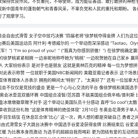
续保持优良作风，不负重托，不辱使命，成为能征善战、敢打敢拼的神枪
现新中国青年的蓬勃朝气和青春风采，不辜负党和人民的重托和期盼。 各
行了观摩学习。
冬奥会自由式滑雪 女子空中技巧决赛 “四届老将”徐梦桃夺得金牌 人们为这位
赛后美国运动员 阿什利·考德威尔的 一个举动而深深感动 “Taotao，Olympic
！”) “I’m so proud of you！” (“我真为你感到骄傲！”) 在徐梦桃
的徐梦桃紧紧相拥 一边亲昵地称呼她为“桃桃” 一边祝贺她在自己家乡 赢
人 大家纷纷表示 是对手也是朋友 这就是奥林匹克的精神 每一位为梦想拼
对此表示称赞 一位就职于美国NBC新闻网的 美籍亚裔记者表示 这个场
亚体育媒体人亦表示 拥抱的瞬间太“特别”了，“太美好了” 还有一位加拿大
奥运会不仅仅是竞技的盛会 更是一个心与心交流的平台 像徐梦桃和美国选手
冬奥会冰壶混双循环赛 中国组合凌智/范苏圆 不敌美国组合佩辛格/普利斯
冰墩墩徽章赠予对手 这个举动让美国队员十分感动 直呼“So cool”(太酷
幸收到这份礼物 “这是体育精神的绝佳体现” 2月10日 冬奥会花滑男子单
手羽生结弦 在休息区合体“比心” 这一次，两人想的都是突破自己 勇者之
在自由式滑雪女子大跳台决赛中 中国选手谷爱凌获得金牌 比赛结束后 谷爱
暖 为比赛本身而激动 为选手的超越自我而喝彩 更为团结有爱的互动而