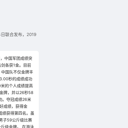
日联合发布，2019
夺，中国军团成绩突
击剑各获1金。目前
，中国队不仅金牌丰
3.00秒的成绩成功
0米的个人成绩提高
金牌，并以26秒58
功。夺冠成绩26米
最好成绩，获得金
的成绩获得第四名。虽
男子59公斤级比赛
公斤级金牌。 在游泳