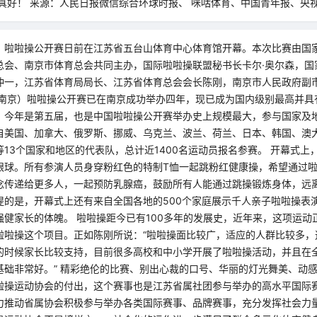
，真好！ 来源：人民日报微信综合环球时报、 咪咕体育、中国青年报、央
）啦啦操公开赛日前在江苏省五台山体育中心体育馆开幕。本次比赛由国
总会、南京市体育总会共同主办，国际啦啦操联盟秘书长卡尔·奥尔森，国
仲一，江苏省体育局局长、江苏省体育总会会长陈刚，南京市人民政府副
（南京）啦啦操公开赛已在南京成功举办四年，现已成为国内级别最高并具
。今年是第五届，也是中国啦啦操公开赛举办史上规模最大，参与国家及
自美国、加拿大、俄罗斯、挪威、乌克兰、波兰、荷兰、日本、韩国、澳
13个国家和地区的代表队，总计近1400名运动员报名参赛。 开幕式上，
眼球。所有参演人员身穿粉红色的特制T恤一起跳粉红健康操，希望通过
念传递给更多人，一起预防乳腺癌，鼓励所有人能通过跳操锻炼身体，远
提的是，开幕式上还有来自全国各地的500个家庭展示千人亲子啦啦操表
强健家长的体魄。 啦啦操距今已有100多年的发展史，近年来，这项运动
啦啦操这个项目。正如陈刚所说：“啦啦操面比较广，适应的人群比较多，
的时候家长比较支持，目前很多高校和中小学开展了啦啦操活动，并且在
基础非常好。” 精彩绝伦的比赛、别出心裁的口号、华丽的灯光舞美、动
啦操运动协会的付出，这个赛事也是江苏省属社团参与举办的高水平国际
力推动省属协会积极参与举办各类国际赛事、品牌赛事，充分发挥社会力