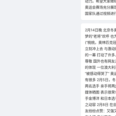
动力。希望大家继
奥运会赛场充分展
国家队通过视频进
2月14日晚 北京
梦的“老将”欢呼 也为
(“桃桃，奥林匹克冠军
立刻冲上去 与激动
的一幕 打动了许多
尊敬 国外也有网友
的体现 一位澳大利
“被感动得哭了” 
有很多 2月5日，
两名选手 亲手将两盒
媒体晒图 表示很荣
手金博洋 和日本选
之动容 2月8日 
友纷纷点赞：又强又