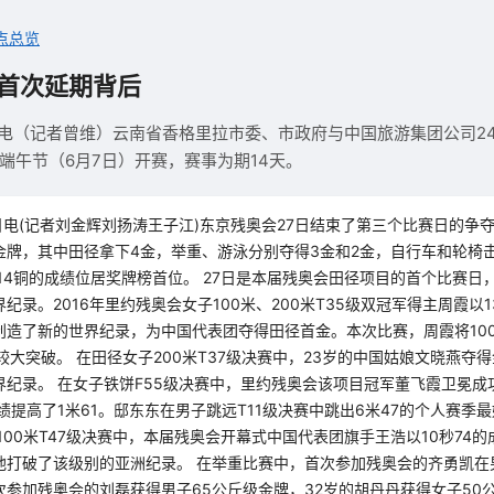
点总览
首次延期背后
日电（记者曾维）云南省香格里拉市委、市政府与中国旅游集团公司24
端午节（6月7日）开赛，赛事为期14天。
日电(记者刘金辉刘扬涛王子江)东京残奥会27日结束了第三个比赛日的争
金牌，其中田径拿下4金，举重、游泳分别夺得3金和2金，自行车和轮椅
银14铜的成绩位居奖牌榜首位。 27日是本届残奥会田径项目的首个比赛日
纪录。2016年里约残奥会女子100米、200米T35级双冠军得主周霞以1
创造了新的世界纪录，为中国代表团夺得田径首金。本次比赛，周霞将10
了较大突破。 在田径女子200米T37级决赛中，23岁的中国姑娘文晓燕夺得
纪录。 在女子铁饼F55级决赛中，里约残奥会该项目冠军董飞霞卫冕成
绩提高了1米61。邸东东在男子跳远T11级决赛中跳出6米47的个人赛季
100米T47级决赛中，本届残奥会开幕式中国代表团旗手王浩以10秒74
他打破了该级别的亚洲纪录。 在举重比赛中，首次参加残奥会的齐勇凯在
参加残奥会的刘磊获得男子65公斤级金牌，32岁的胡丹丹获得女子50