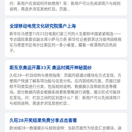
问：新用户应该如何开始使用？答：新用户可以先阅读简介与规则
说明，再逐步浏览其他栏目。页面…
全球移动电竞文化研究院落户上海
新华社马德里11月23日电我们家三代的人生都和中国紧紧相连——
专访国际奥委会副主席小萨马兰奇 新华社记者郭求达冯俊伟田栋栋
在马德里市区埃尔比索区的一条小巷里，藏着一栋漂亮的白色房
子。
距东京奥运开幕33天 奥运村揭开神秘面纱
久旺28—栏目结构与使用指南：页面内容通过模块化方式呈现，方
便用户快速了解各项功能与信息分布。在内容结构方面，页面已按
照不同类型进行分类，包括规则说明、数据展示及帮助信息等模
块。部分数据内容会根据系统更新策略进行调整，展示形式可能存
在变化。问：栏目之间的区别是什么？答：新用户可以先阅读简介
与规则说明，再逐步浏览其他栏目…
久旺28开奖结果免费分享点击查看
欧洲城28—数据展示与规则说明：当前页面作为信息汇总模块，涵