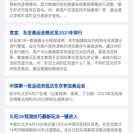
帮助信息等模块。部分数据内容会根据系统更新策略进行调整，展
示形式可能存在变化。问：新用户应该如何开始使用？答：建议通
过导航栏或栏目分类逐步查找，…
官宣：东京奥运会推迟至2021年举行
好运来28—数据展示与规则说明：本页面围绕站内结构与信息展示
进行整理，旨在为用户提供清晰的浏览路径与基础说明。通过对栏
目进行细分，用户可以根据需求快速定位对应内容，提高浏览效
率。数据展示区域主要用于呈现结果信息及历史记录，具体内容以
当前页面为准。问：栏目之间的区别是什么？答：不同栏目对应不
同信息类型，建议根据标题进行区…
中国第一批运动员抵达东京参加奥运会
新华社北京4月27日电（记者姬烨、高萌、丁文娴）2023年羽毛球
亚锦赛当地时间26日继续在迪拜进行。
久旺28预测技巧最新玩法一键进入
中新社北京4月24日电记者24日从中国羽毛球队获悉，在安全度过
14天的隔离期加10天过渡期后，全队已经在成都双流集训基地恢复